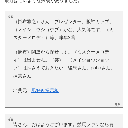
最近はこのような投稿がありました。
（掛布雅之）さん、プレゼンター。阪神カップ。
（メイショウショウブ）かな。人気薄です。（ミ
スターメロディ）等、昨年2着
（掛布）関連から探せます。（ミスターメロデ
ィ）は出ません。（笑）。（メイショウショウ
ブ）は押さえておきたい。駿馬さん、goboさん、
抹茶さん。
出典元：
馬好き掲示板
皆さん、おはようございます。競馬ファンなら有