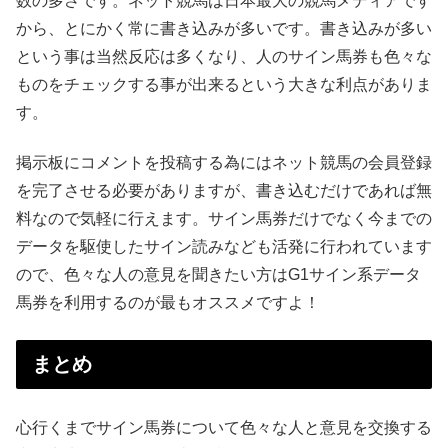
数の多さです。ネット競馬は日本最大の競馬メディアです
から、とにかく常に書き込みが多いです。書き込みが多い
という事は当然反応は多くなり、人のサイン馬券も色々な
ものをチェックする事が出来るという大きな利点がありま
す。
掲示板にコメントを投稿する為にはネット競馬の会員登録
を完了させる必要がありますが、書き込むだけであれば無
料なので気軽に行えます。サイン馬券だけでなく今までの
データを駆使したサイン読みなども活発に行われています
ので、色々な人の意見を聞きたい方はG1サイン系データ
馬券を利用するのが最もオススメですよ！
まとめ
心行くまでサイン馬券について色々な人と意見を交換する