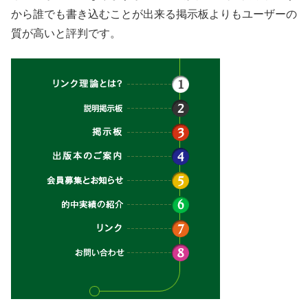
から誰でも書き込むことが出来る掲示板よりもユーザーの
質が高いと評判です。