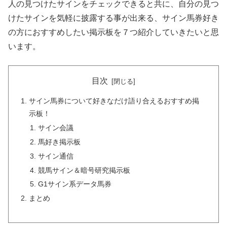
人の見つけたサインをチェックできると共に、自分の見つ
けたサインを気軽に披露する事が出来る、サイン馬券好き
の方におすすめしたい掲示板を７つ紹介していきたいと思
います。
目次
サイン馬券について好きなだけ語り合えるおすすめ掲
示板！
サイン会議
馬好き掲示板
サイン通信
競馬サイン＆暗号研究掲示板
G1サイン系データ馬券
まとめ