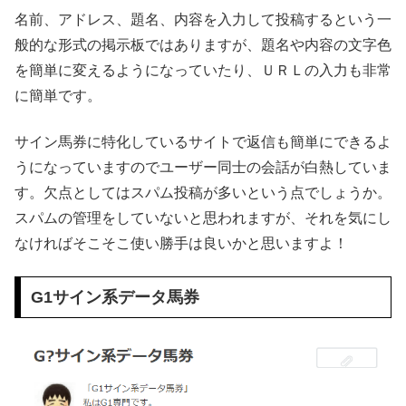
名前、アドレス、題名、内容を入力して投稿するという一
般的な形式の掲示板ではありますが、題名や内容の文字色
を簡単に変えるようになっていたり、ＵＲＬの入力も非常
に簡単です。
サイン馬券に特化しているサイトで返信も簡単にできるよ
うになっていますのでユーザー同士の会話が白熱していま
す。欠点としてはスパム投稿が多いという点でしょうか。
スパムの管理をしていないと思われますが、それを気にし
なければそこそこ使い勝手は良いかと思いますよ！
G1サイン系データ馬券