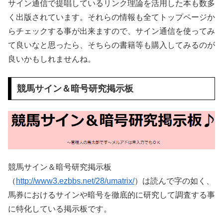
サイン通信で提唱しているリンク理論を活用した本も数多
く出版されています。それらの情報も全てトップページか
らチェックする事が出来ますので、サイン通信を使ってみ
て良いなと思ったら、そちらの書籍等も購入してみるのが
良いかもしれませんね。
競馬サイン＆暗号研究掲示板
競馬サイン＆暗号研究掲示板
（
http://www3.ezbbs.net/28/umatrix/
）は読んで字の如く、
馬券におけるサインや暗号を徹底的に研究して調査する事
に特化している掲示板です。