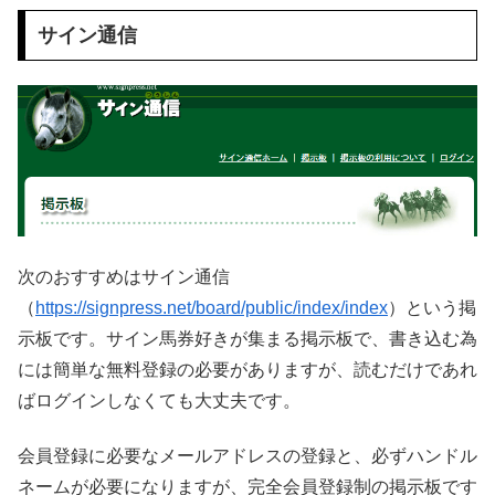
サイン通信
次のおすすめはサイン通信
（
https://signpress.net/board/public/index/index
）という掲
示板です。サイン馬券好きが集まる掲示板で、書き込む為
には簡単な無料登録の必要がありますが、読むだけであれ
ばログインしなくても大丈夫です。
会員登録に必要なメールアドレスの登録と、必ずハンドル
ネームが必要になりますが、完全会員登録制の掲示板です