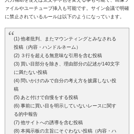
ァイルやユーチューブ挿入も可能です。サイン会議で明確
に禁止されているルールは以下のようになっています。
(1) 他者批判、またマウンティングとみなされる
投稿（内容・ハンドルネーム）
(2) ３行を超える無意味な引用を含む投稿
(3) 買い目部分を除き、理由部分の記述が140文字
に満たない投稿
(4) 問いかけのみで自分の考え方を披露しない投
稿
(5) あと付けで自慢をする投稿
(6) 事前に買い目を明示していないレースに関す
る的中報告
(7) 他サイトへの誘導を含む投稿
(8) 本掲示板の主旨にそぐわない投稿（内容・ハ