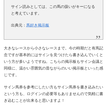
サイン読みとしては、この馬の扱いがキーになる
と考えています。
出典元：
馬好き掲示板
大きなレースから小さなレースまで。今の時期だと有馬記
念ですが基本的にはサインを見つけたら書き込んでいくと
いう方が多いようですね。こちらの掲示板もサイン会議と
同様に、温かい雰囲気の昔ながらのいい掲示板といった感
じです。
サイン馬券を参考にしたい方もサイン馬券を書き込みたい
という方も、ログインの必要等もありませんので気軽に書
き込むことが出来ると思いますよ！