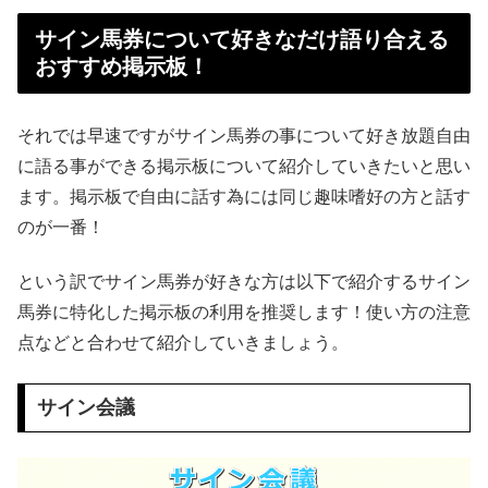
サイン馬券について好きなだけ語り合える
おすすめ掲示板！
それでは早速ですがサイン馬券の事について好き放題自由
に語る事ができる掲示板について紹介していきたいと思い
ます。掲示板で自由に話す為には同じ趣味嗜好の方と話す
のが一番！
という訳でサイン馬券が好きな方は以下で紹介するサイン
馬券に特化した掲示板の利用を推奨します！使い方の注意
点などと合わせて紹介していきましょう。
サイン会議