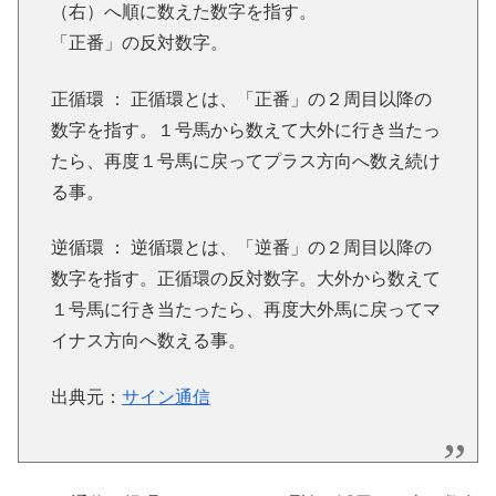
（右）へ順に数えた数字を指す。
「正番」の反対数字。
正循環 ： 正循環とは、「正番」の２周目以降の
数字を指す。１号馬から数えて大外に行き当たっ
たら、再度１号馬に戻ってプラス方向へ数え続け
る事。
逆循環 ： 逆循環とは、「逆番」の２周目以降の
数字を指す。正循環の反対数字。大外から数えて
１号馬に行き当たったら、再度大外馬に戻ってマ
イナス方向へ数える事。
出典元：
サイン通信