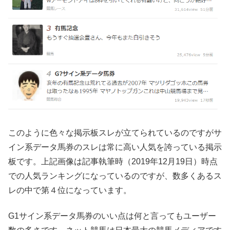
このように色々な掲示板スレが立てられているのですがサ
イン系データ馬券のスレは常に高い人気を誇っている掲示
板です。上記画像は記事執筆時（2019年12月19日）時点
での人気ランキングになっているのですが、数多くあるス
レの中で第４位になっています。
G1サイン系データ馬券のいい点は何と言ってもユーザー