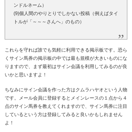
ンドルネーム）
(9)個人間のやりとりでしかない投稿（例えばタイ
トルが「～～～さんへ」のもの）
これらを守れば誰でも気軽に利用できる掲示板です。恐ら
くサイン馬券の掲示板の中では最も規模が大きいものにな
りますので、まず最初はサイン会議を利用してみるのが良
いかと思いますよ！
ちなみにサイン会議を作った方はクムラハヤオという人物
です。メール会員に登録するとメインレースの１点から４
点のサイン馬券を教えてくれますので、サイン馬券に注目
しているという方は登録してみると良いかもしれません
よ！