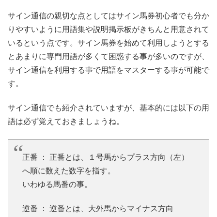
サイン通信の親切な点としてはサイン馬券初心者でも分か
りやすいように用語集や説明掲示板がきちんと用意されて
いるという点です。サイン馬券を始めて利用しようとする
とあまりに専門用語が多くて困惑する事が多いのですが、
サイン通信を利用する事で用語をマスターする事が可能で
す。
サイン通信でも紹介されていますが、基本的には以下の用
語は必ず覚えておきましょうね。
正番 ： 正番とは、１号馬からプラス方向（左）
へ順に数えた数字を指す。
いわゆる馬番の事。
逆番 ： 逆番とは、大外馬からマイナス方向